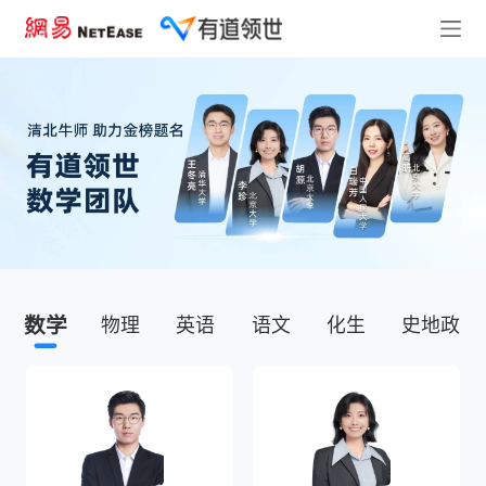
数学
物理
英语
语文
化生
史地政